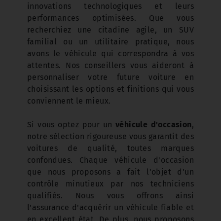
innovations technologiques et leurs
performances optimisées. Que vous
recherchiez une citadine agile, un SUV
familial ou un utilitaire pratique, nous
avons le véhicule qui correspondra à vos
attentes. Nos conseillers vous aideront à
personnaliser votre future voiture en
choisissant les options et finitions qui vous
conviennent le mieux.
Si vous optez pour un
v
éhicule d'occasion
,
notre sélection rigoureuse vous garantit des
voitures de qualité, toutes marques
confondues. Chaque véhicule d'occasion
que nous proposons a fait l'objet d'un
contrôle minutieux par nos techniciens
qualifiés. Nous vous offrons ainsi
l'assurance d'acquérir un véhicule fiable et
en excellent état. De plus, nous proposons