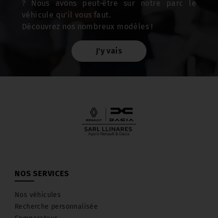
? Nous avons peut-être sur notre parc le
véhicule qu'il vous faut.
Découvrez nos nombreux modèles !
J'y vais
NOS SERVICES
Nos véhicules
Recherche personnalisée