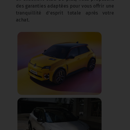
des garanties adaptées pour vous offrir une
tranquillité d'esprit totale après votre
achat.