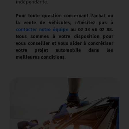
indépendante.
Pour toute question concernant l'achat ou
la vente de véhicules, n'hésitez pas à
contacter notre équipe
au 02 33 46 02 88.
Nous sommes à votre disposition pour
vous conseiller et vous aider à concrétiser
votre projet automobile dans les
meilleures conditions.