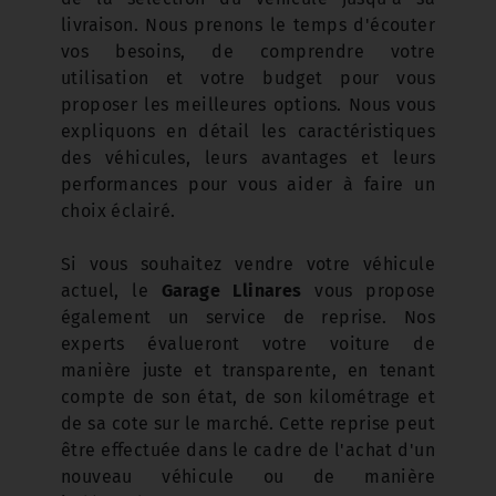
livraison. Nous prenons le temps d'écouter
vos besoins, de comprendre votre
utilisation et votre budget pour vous
proposer les meilleures options. Nous vous
expliquons en détail les caractéristiques
des véhicules, leurs avantages et leurs
performances pour vous aider à faire un
choix éclairé.
Si vous souhaitez vendre votre véhicule
actuel, le
Garage Llinares
vous propose
également un service de reprise. Nos
experts évalueront votre voiture de
manière juste et transparente, en tenant
compte de son état, de son kilométrage et
de sa cote sur le marché. Cette reprise peut
être effectuée dans le cadre de l'achat d'un
nouveau véhicule ou de manière