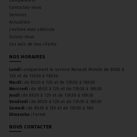
Comparateur
Contactez-nous
Services
Actualités
J'estime mon véhicule
Suivez-nous
Les avis de nos clients
NOS HORAIRES
Lundi :
uniquement le service Renault Minute de 8h30 à
12h et de 13h30 à 18h30
Mardi :
de 8h30 à 12h et de 13h30 à 18h30
Mercredi :
de 8h30 à 12h et de 13h30 à 18h30
Jeudi :
de 8h30 à 12h et de 13h30 à 18h30
Vendredi :
de 8h30 à 12h et de 13h30 à 18h30
Samedi :
de 8h30 à 12h et de 13h30 à 18h
Dimanche :
Fermé
NOUS CONTACTER