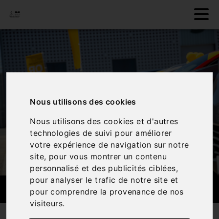
Nous utilisons des cookies
Nous utilisons des cookies et d'autres
technologies de suivi pour améliorer
votre expérience de navigation sur notre
site, pour vous montrer un contenu
personnalisé et des publicités ciblées,
pour analyser le trafic de notre site et
VENTE DE VÉHICULES
pour comprendre la provenance de nos
visiteurs.
Nos services
Vente de véhicules