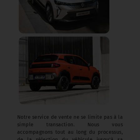
Notre service de vente ne se limite pas à la
simple transaction. Nous vous
accompagnons tout au long du processus,
de la sélection du véhicule jusqu'à sa