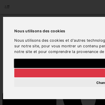
4
Nous utilisons des cookies
Nous utilisons des cookies et d'autres technolog
sur notre site, pour vous montrer un contenu pers
notre site et pour comprendre la provenance de 
Chan