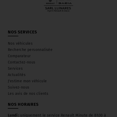
NOS SERVICES
Nos véhicules
Recherche personnalisée
Comparateur
Contactez-nous
Services
Actualités
J'estime mon véhicule
Suivez-nous
Les avis de nos clients
NOS HORAIRES
Lundi :
uniquement le service Renault Minute de 8h30 à