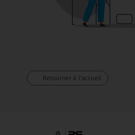
Retourner à l'accueil