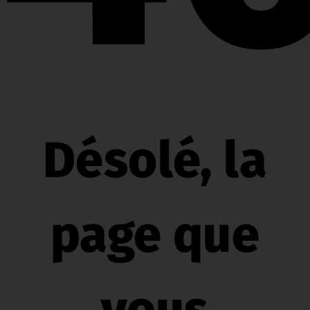
Désolé, la
page que