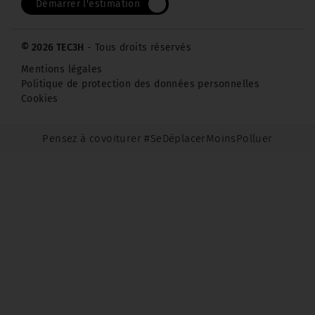
Démarrer l'estimation
© 2026 TEC3H
- Tous droits réservés
Mentions légales
Politique de protection des données personnelles
Cookies
Pensez à covoiturer #SeDéplacerMoinsPolluer