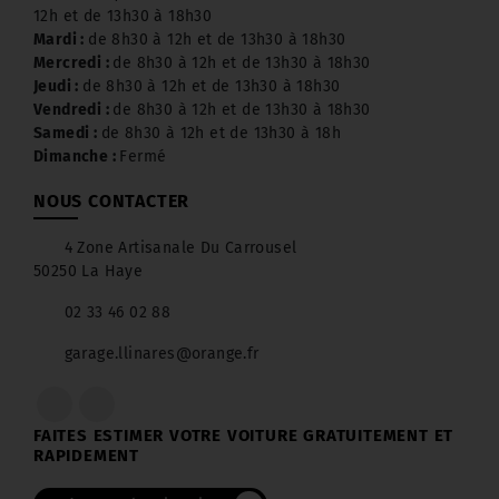
12h et de 13h30 à 18h30
Mardi :
de 8h30 à 12h et de 13h30 à 18h30
Mercredi :
de 8h30 à 12h et de 13h30 à 18h30
Jeudi :
de 8h30 à 12h et de 13h30 à 18h30
Vendredi :
de 8h30 à 12h et de 13h30 à 18h30
Samedi :
de 8h30 à 12h et de 13h30 à 18h
Dimanche :
Fermé
NOUS CONTACTER
4 Zone Artisanale Du Carrousel
50250 La Haye
02 33 46 02 88
garage.llinares@orange.fr
FAITES ESTIMER VOTRE VOITURE GRATUITEMENT ET
RAPIDEMENT