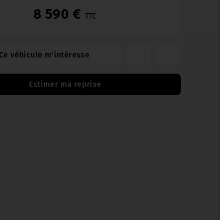
8 590 €
TTC
Ce véhicule m'intéresse
Estimer ma reprise