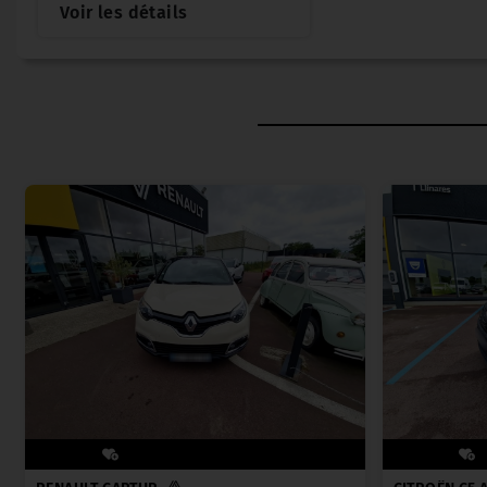
Voir les détails