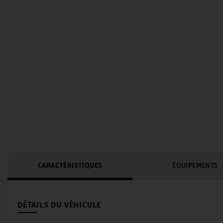
CARACTÉRISTIQUES
ÉQUIPEMENTS
DÉTAILS DU VÉHICULE