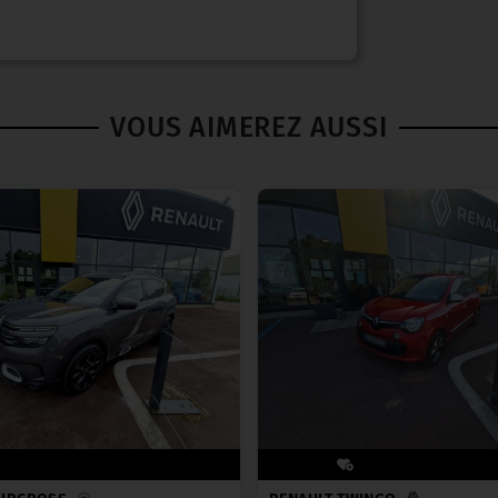
VOUS AIMEREZ AUSSI