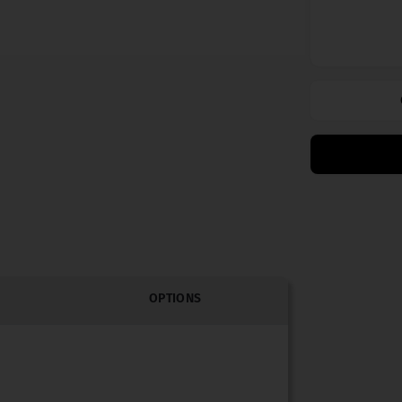
OPTIONS