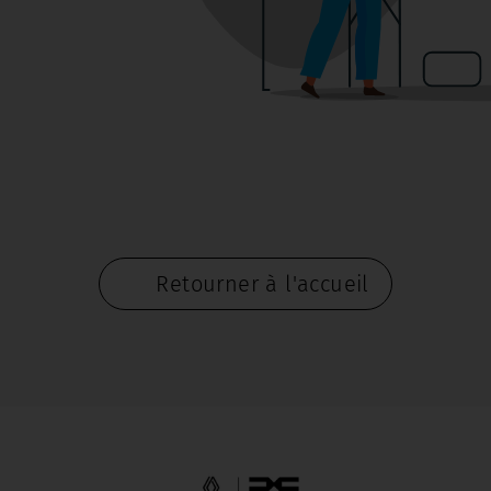
Retourner à l'accueil