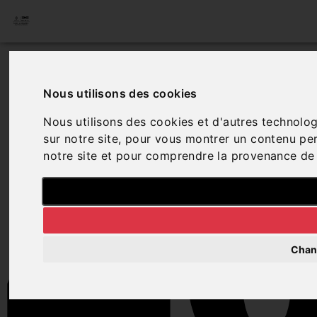
4
Nous utilisons des cookies
Nous utilisons des cookies et d'autres technolog
sur notre site, pour vous montrer un contenu pers
notre site et pour comprendre la provenance de 
Chan