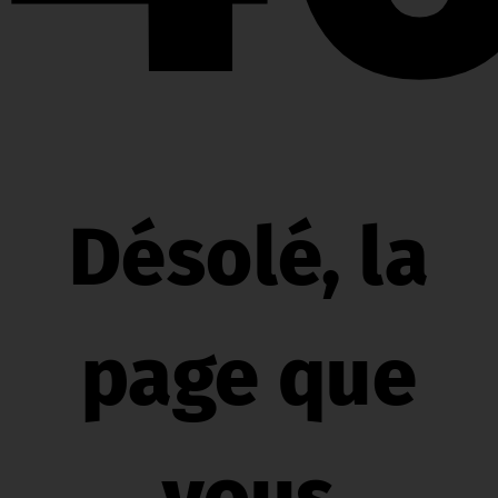
Désolé, la
page que