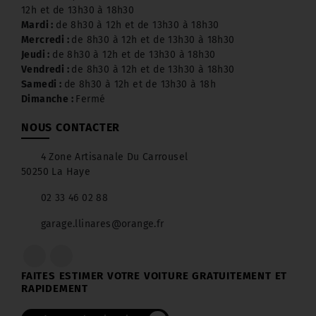
12h et de 13h30 à 18h30
Mardi :
de 8h30 à 12h et de 13h30 à 18h30
Mercredi :
de 8h30 à 12h et de 13h30 à 18h30
Jeudi :
de 8h30 à 12h et de 13h30 à 18h30
Vendredi :
de 8h30 à 12h et de 13h30 à 18h30
Samedi :
de 8h30 à 12h et de 13h30 à 18h
Dimanche :
Fermé
NOUS CONTACTER
4 Zone Artisanale Du Carrousel
50250 La Haye
02 33 46 02 88
garage.llinares@orange.fr
FAITES ESTIMER VOTRE VOITURE GRATUITEMENT ET
RAPIDEMENT