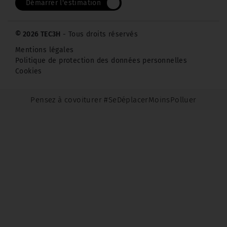
Démarrer l'estimation
© 2026 TEC3H
- Tous droits réservés
Mentions légales
Politique de protection des données personnelles
Cookies
Pensez à covoiturer #SeDéplacerMoinsPolluer