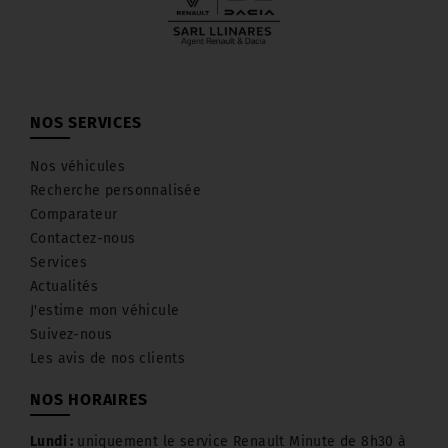
NOS SERVICES
Nos véhicules
Recherche personnalisée
Comparateur
Contactez-nous
Services
Actualités
J'estime mon véhicule
Suivez-nous
Les avis de nos clients
NOS HORAIRES
Lundi :
uniquement le service Renault Minute de 8h30 à