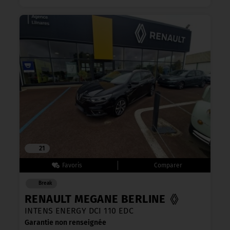
21
Break
RENAULT MEGANE BERLINE
INTENS ENERGY DCI 110 EDC
Garantie non renseignée