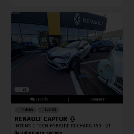
23
Hybride
SUV 4X2
RENAULT CAPTUR
INTENS E-TECH HYBRIDE RECHARG 160 - 21
Garantie non renseignée